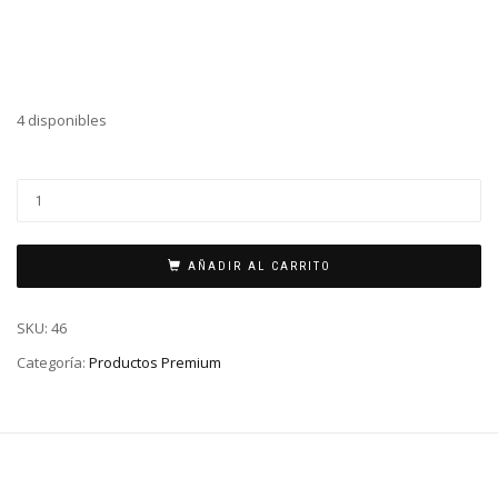
4 disponibles
AÑADIR AL CARRITO
SKU:
46
Categoría:
Productos Premium