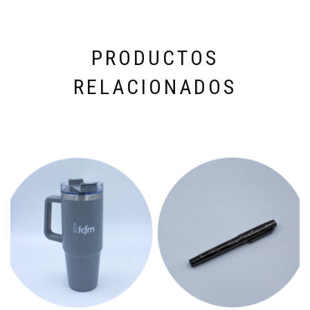
PRODUCTOS
RELACIONADOS