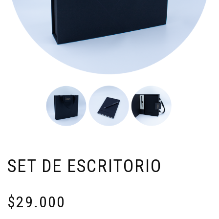
SET DE ESCRITORIO
$
29.000