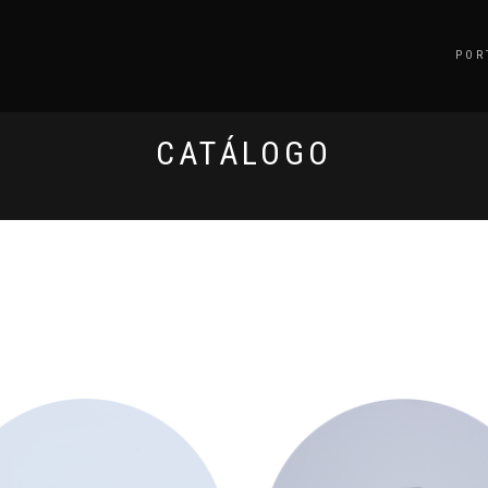
POR
CATÁLOGO