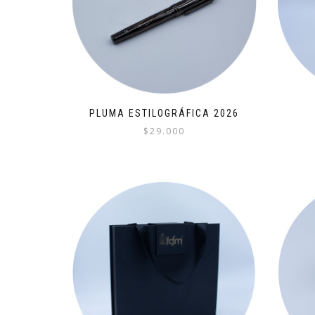
PLUMA ESTILOGRÁFICA 2026
$
29.000