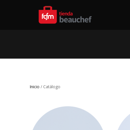
Inicio
/ Catálogo