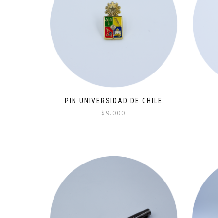
PIN UNIVERSIDAD DE CHILE
$
9.000