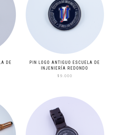
LA DE
PIN LOGO ANTIGUO ESCUELA DE
INJENIERÍA REDONDO
$
9.000