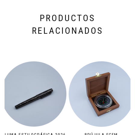
PRODUCTOS
RELACIONADOS