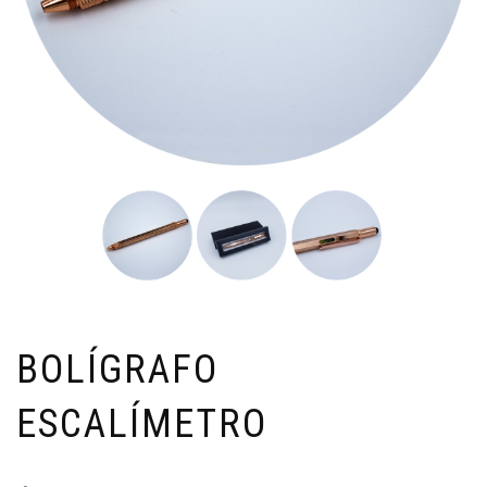
BOLÍGRAFO
ESCALÍMETRO