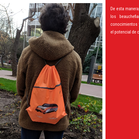
De esta manera
los beauchefi
conocimientos 
el potencial de 