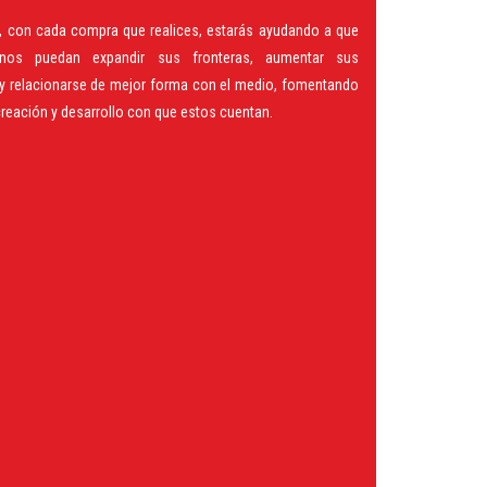
, con cada compra que realices, estarás ayudando a que
anos puedan expandir sus fronteras, aumentar sus
y relacionarse de mejor forma con el medio, fomentando
creación y desarrollo con que estos cuentan.