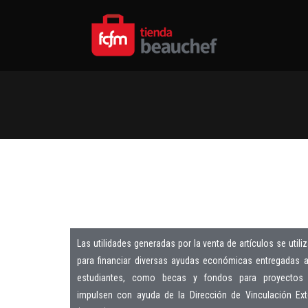
Las utilidades generadas por la venta de artículos se utili
para financiar diversas ayudas económicas entregadas a
estudiantes, como becas y fondos para proyectos
impulsen con ayuda de la Dirección de Vinculación Ext