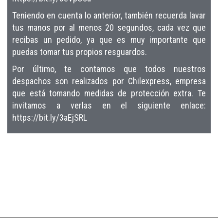
Teniendo en cuenta lo anterior, también recuerda lavar
tus manos por al menos 20 segundos, cada vez que
recibas un pedido, ya que es muy importante que
puedas tomar tus propios resguardos.
Por último, te contamos que todos nuestros
despachos son realizados por Chilexpress, empresa
que está tomando medidas de protección extra. Te
invitamos a verlas en el siguiente enlace:
https://bit.ly/3aEjSRL