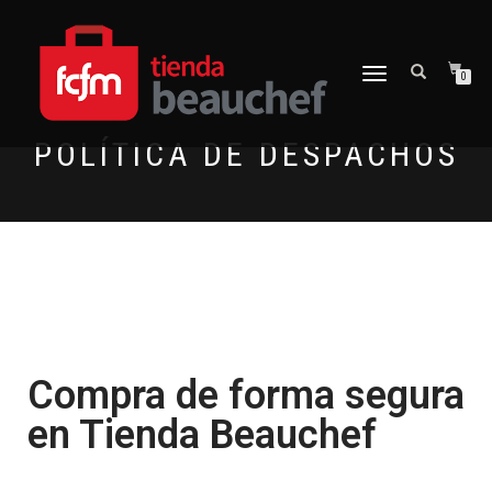
CAMBIAR
0
NAVEGACIÓN
POLÍTICA DE DESPACHOS
Compra de forma segura
en Tienda Beauchef